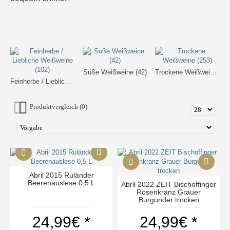
Süße Weißweine (42)
Trockene Weißweine (253)
Feinherbe / Liebliche Weißweine (102)
Produktvergleich (0)
Abril 2015 Ruländer
Beerenauslese 0,5 L
Abril 2022 ZEIT Bischoffinger
Rosenkranz Grauer
Burgunder trocken
24,99€ *
24,99€ *