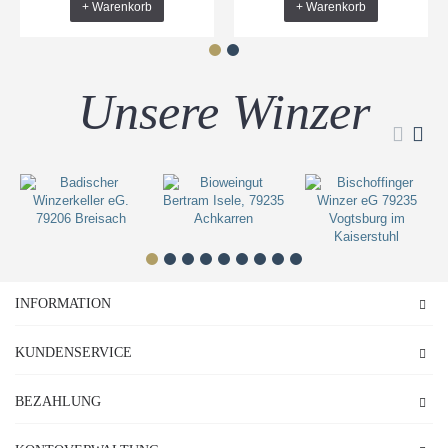
+ Warenkorb
+ Warenkorb
Unsere Winzer
INFORMATION
KUNDENSERVICE
BEZAHLUNG