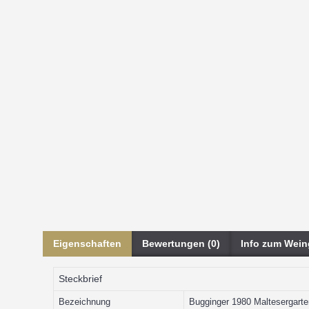
Eigenschaften
Bewertungen (0)
Info zum Wein
Steckbrief
Bezeichnung
Bugginger 1980 Maltesergarten