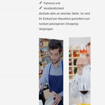
✓
Fairness und
✓
Verständlichkeit
deshalb stets an oberster Stelle. So wird
Ihr Einkauf per Mausklick garantiert zum
rundum gelungenen Shopping-
Vergnügen.