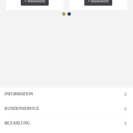
+ Warenkorb
+ Warenkorb
INFORMATION
KUNDENSERVICE
BEZAHLUNG