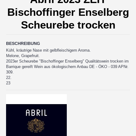
Bischoffinger Enselberg
Scheurebe trocken
BESCHREIBUNG
Kühl, kräutrige Nase mit gelbfleischigem Aroma.
Melone, Grapefruit.
2023er Scheurebe "Bischoffinger Enselberg" Qualitätswein trocken im
Barrique gereift Wein aus ökologischem Anbau DE - ÖKO - 039 APNr.
309.
22.
23