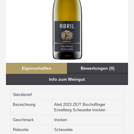
Eigenschaften
Bewertungen (0)
Info zum Weingut
Steckbrief
Bezeichnung
Abril 2023 ZEIT Bischoffinger
Enselberg Scheurebe trocken
Geschmack
trocken
Rebsorte
Scheurebe